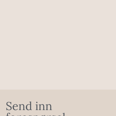
Send inn