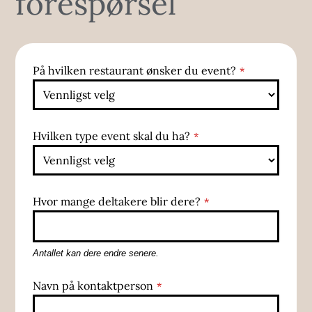
forespørsel
På hvilken restaurant ønsker du event?
*
Hvilken type event skal du ha?
*
Hvor mange deltakere blir dere?
*
Antallet kan dere endre senere.
Navn på kontaktperson
*