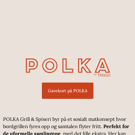
Gavekort på POLKA
POLKA Grill & Spiseri byr på et sosialt matkonsept hvor
bordgrillen fyres opp og samtalen flyter fritt.
Perfekt for
de uformelle samlingene
, med det lille ekstra. Her kan