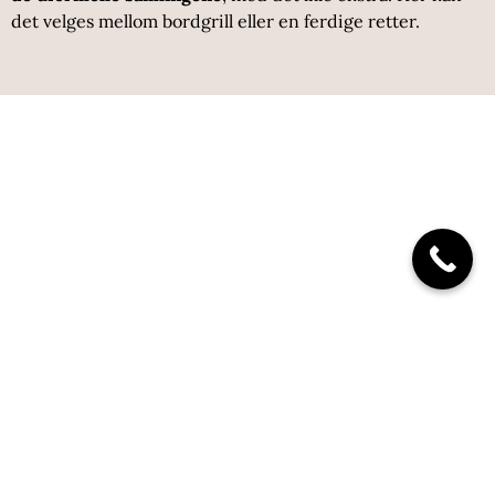
det velges mellom bordgrill eller en ferdige retter.