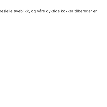
pesielle øyeblikk, og våre dyktige kokker tilbereder en