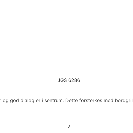
 god dialog er i sentrum. Dette forsterkes med bordgrillen