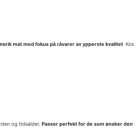
nsrik mat med fokus på råvarer av ypperste kvalitet
. Kos
rden og tidsalder.
Passer perfekt for de som ønsker den