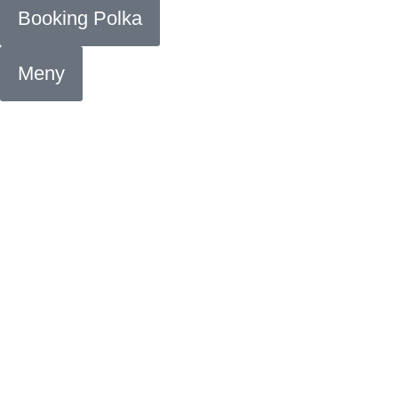
Booking Polka
Meny