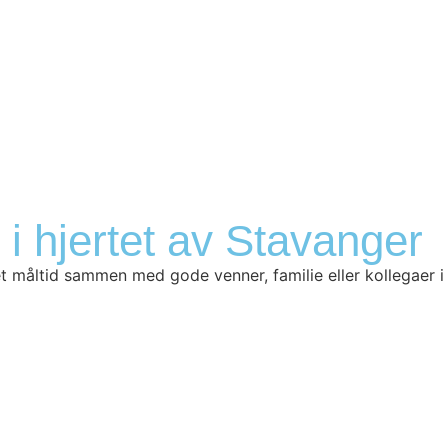
 i hjertet av Stavanger
 måltid sammen med gode venner, familie eller kollegaer i et