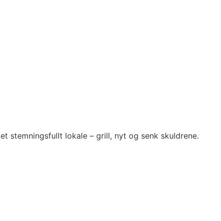
 stemningsfullt lokale – grill, nyt og senk skuldrene.