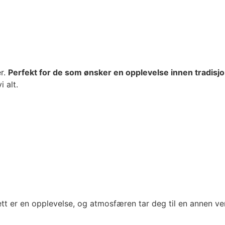
er.
Perfekt for de som ønsker en opplevelse innen tradisjo
 alt.
ett er en opplevelse, og atmosfæren tar deg til en annen ve