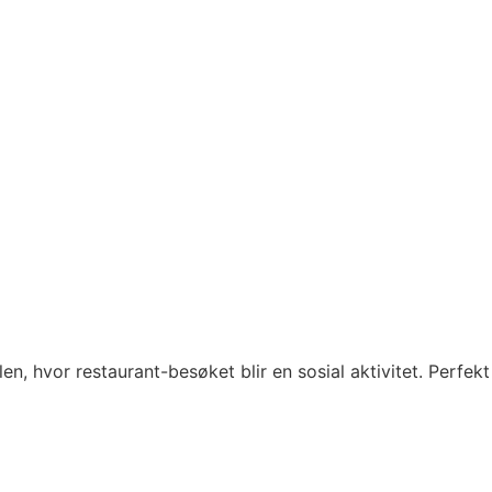
, hvor restaurant-besøket blir en sosial aktivitet. Perfekt