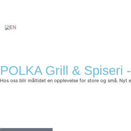
POLKA Grill & Spiseri -
Hos oss blir måltidet en opplevelse for store og små. Nyt et