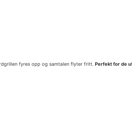
dgrillen fyres opp og samtalen flyter fritt.
Perfekt for de 