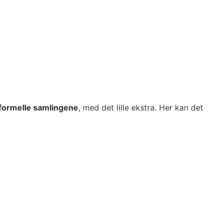
uformelle samlingene
, med det lille ekstra. Her kan det